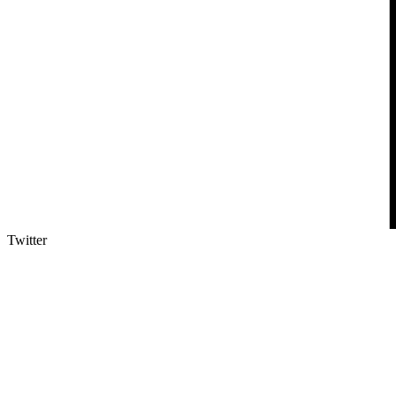
Twitter